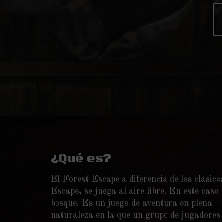
¿Qué es?
El Forest Escape a diferencia de los clásic
Escape, se juega al aire libre. En este caso 
bosque. Es un juego de aventura en plena
naturaleza en la que un grupo de jugadores