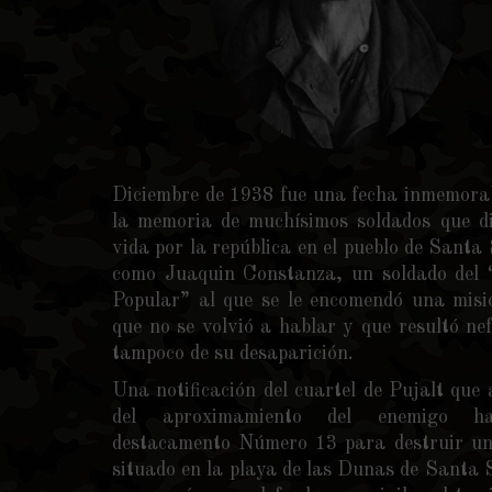
Diciembre de 1938 fue una fecha inmemora
la memoria de muchísimos soldados que d
vida por la república en el pueblo de Santa
como Juaquin Constanza, un soldado del “
Popular” al que se le encomendó una misi
que no se volvió a hablar y que resultó nef
tampoco de su desaparición.
Una notificación del cuartel de Pujalt que 
del aproximamiento del enemigo ha
destacamento Número 13 para destruir u
situado en la playa de las Dunas de Santa